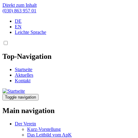
Direkt zum Inhalt
(030) 863 957 01
DE
EN
Leichte Sprache
Top-Navigation
Startseite
Aktuelles
Kontakt
Toggle navigation
Main navigation
Der Verein
Kurz-Vorstellung
Das Leitbild vom ApK