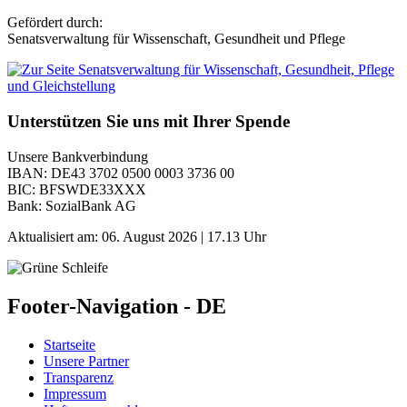
Gefördert durch:
Senatsverwaltung für Wissenschaft, Gesundheit und Pflege
Unterstützen Sie uns mit Ihrer Spende
Unsere Bankverbindung
IBAN: DE43 3702 0500 0003 3736 00
BIC: BFSWDE33XXX
Bank: SozialBank AG
Aktualisiert am:
06. August 2026 | 17.13 Uhr
Footer-Navigation - DE
Startseite
Unsere Partner
Transparenz
Impressum