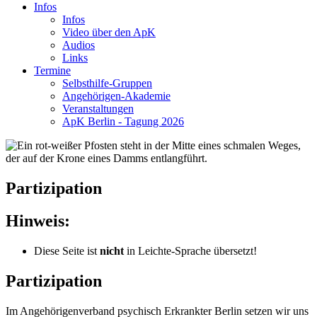
Infos
Infos
Video über den ApK
Audios
Links
Termine
Selbsthilfe-Gruppen
Angehörigen-Akademie
Veranstaltungen
ApK Berlin - Tagung 2026
Partizipation
Hinweis:
Diese Seite ist
nicht
in Leichte-Sprache übersetzt!
Partizipation
Im Angehörigenverband psychisch Erkrankter Berlin setzen wir uns