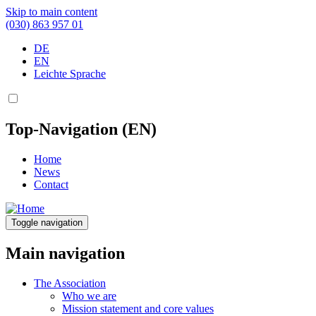
Skip to main content
(030) 863 957 01
DE
EN
Leichte Sprache
Top-Navigation (EN)
Home
News
Contact
Toggle navigation
Main navigation
The Association
Who we are
Mission statement and core values