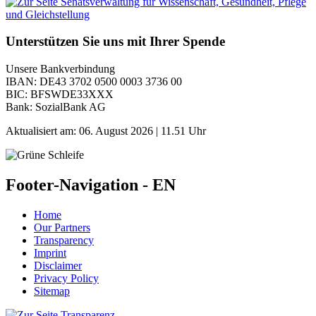
Unterstützen Sie uns mit Ihrer Spende
Unsere Bankverbindung
IBAN: DE43 3702 0500 0003 3736 00
BIC: BFSWDE33XXX
Bank: SozialBank AG
Aktualisiert am:
06. August 2026 | 11.51 Uhr
Footer-Navigation - EN
Home
Our Partners
Transparency
Imprint
Disclaimer
Privacy Policy
Sitemap