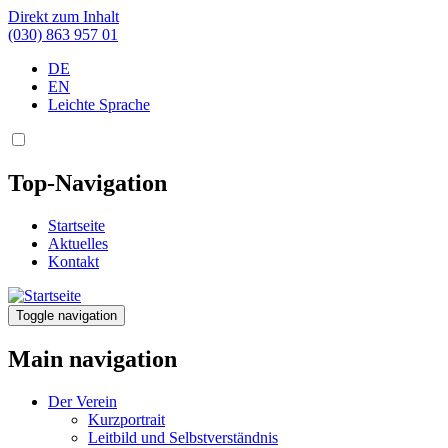
Direkt zum Inhalt
(030) 863 957 01
DE
EN
Leichte Sprache
Top-Navigation
Startseite
Aktuelles
Kontakt
Toggle navigation
Main navigation
Der Verein
Kurzportrait
Leitbild und Selbstverständnis