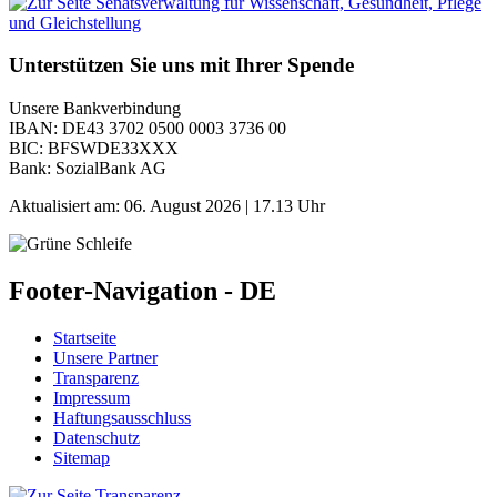
Unterstützen Sie uns mit Ihrer Spende
Unsere Bankverbindung
IBAN: DE43 3702 0500 0003 3736 00
BIC: BFSWDE33XXX
Bank: SozialBank AG
Aktualisiert am:
06. August 2026 | 17.13 Uhr
Footer-Navigation - DE
Startseite
Unsere Partner
Transparenz
Impressum
Haftungsausschluss
Datenschutz
Sitemap