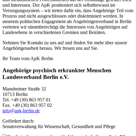
und Interessen. Der ApK positioniert sich selbstbewusst im
Versorgungssystem – wir treten dafür ein, dass Angehörige Teil vom
Prozess und nicht ausgeschlossen oder diskriminiert werden. In
unserem politischen Engagement als Angehörigenverband in Berlin
vertreten wir stimmberechtigt die Interessen von Angehörigen auf
Landesebene in verschiedenen Gremien und Beiräten.
Nehmen Sie Kontakt zu uns auf und finden Sie mehr über unsere
Angehörigenarbeit heraus. Wir freuen uns auf Sie.
Ihr Team vom ApK Berlin
Angehörige psychisch erkrankter Menschen
Landesverband Berlin e.V.
Mannheimer Straße 32
10713 Berlin
Tel. +49 (30) 863 957 01
Fax. +49 (30) 863 957 02
info@apk-berlin.de
Gefördert durch:
Senatsverwaltung für Wissenschaft, Gesundheit und Pflege