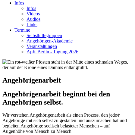
Infos
Infos
Videos
Audios
Links
Termine
Selbsthilfegruppen
Angehörigen-Akademie
Veranstaltungen
ApK Berlin - Tagung 2026
Angehörigenarbeit
Angehörigenarbeit beginnt bei den
Angehörigen selbst.
Wir verstehen Angehörigenarbeit als einen Prozess, den jede/r
Angehörige mit sich selbst zu gestalten und auszumachen hat und
begleiten Angehörige seelisch belasteter Menschen – auf
Augenhöhe von Mensch zu Mensch.